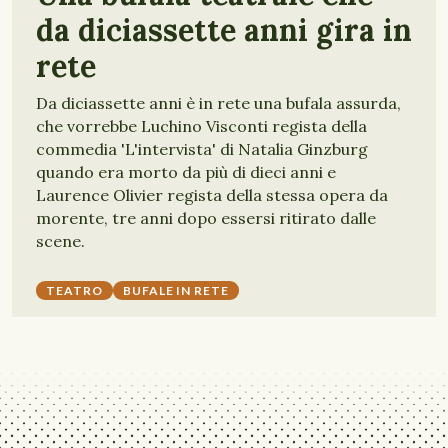
da diciassette anni gira in
rete
Da diciassette anni è in rete una bufala assurda,
che vorrebbe Luchino Visconti regista della
commedia 'L'intervista' di Natalia Ginzburg
quando era morto da più di dieci anni e
Laurence Olivier regista della stessa opera da
morente, tre anni dopo essersi ritirato dalle
scene.
TEATRO
BUFALE IN RETE