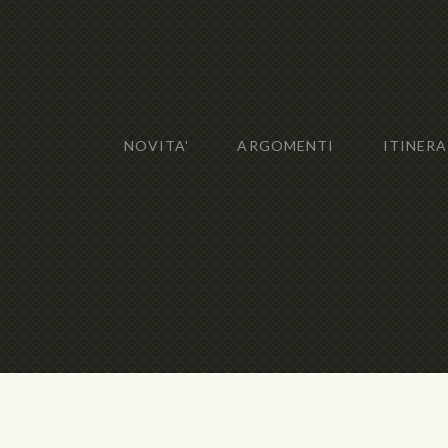
NOVITA'
ARGOMENTI
ITINERA