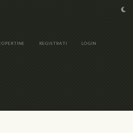
COPERTINE
REGISTRATI
LOGIN