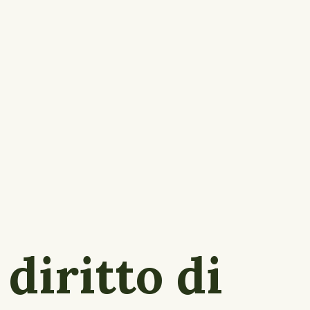
l diritto di