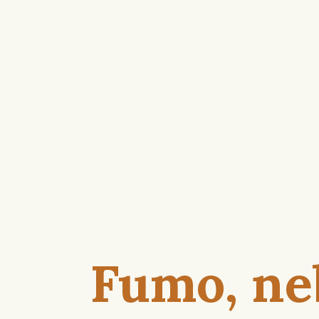
Fumo, ne