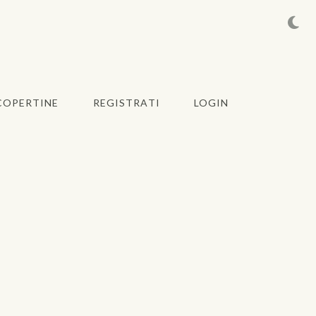
COPERTINE
REGISTRATI
LOGIN