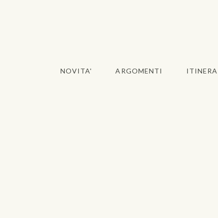
NOVITA'
ARGOMENTI
ITINERA