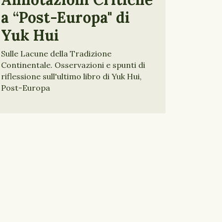
a “Post-Europa" di
Yuk Hui
Sulle Lacune della Tradizione
Continentale. Osservazioni e spunti di
riflessione sull'ultimo libro di Yuk Hui,
Post-Europa