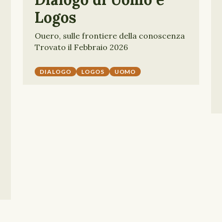
Logos
Ouero, sulle frontiere della conoscenza
Trovato il Febbraio 2026
DIALOGO
LOGOS
UOMO