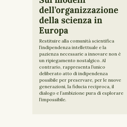
dell’organizzazione
della scienza in
Europa
Restituire alla comunità scientifica
l’indipendenza intellettuale e la
pazienza necessarie a innovare non è
un ripiegamento nostalgico. Al
contrario, rappresenta l’unico
deliberato atto di indipendenza
possibile per preservare, per le nuove
generazioni, la fiducia reciproca, il
dialogo e l’ambizione pura di esplorare
l’impossibile.