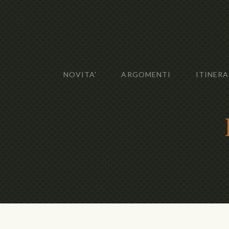
NOVITA'
ARGOMENTI
ITINERA