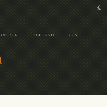
COPERTINE
REGISTRATI
LOGIN
i