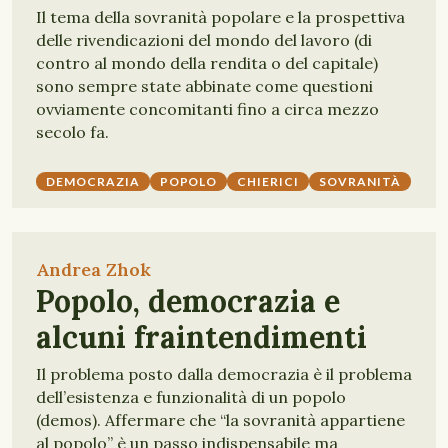
Il tema della sovranità popolare e la prospettiva
delle rivendicazioni del mondo del lavoro (di
contro al mondo della rendita o del capitale)
sono sempre state abbinate come questioni
ovviamente concomitanti fino a circa mezzo
secolo fa.
DEMOCRAZIA
POPOLO
CHIERICI
SOVRANITÀ
Andrea Zhok
Popolo, democrazia e
alcuni fraintendimenti
Il problema posto dalla democrazia è il problema
dell’esistenza e funzionalità di un popolo
(demos). Affermare che “la sovranità appartiene
al popolo” è un passo indispensabile ma