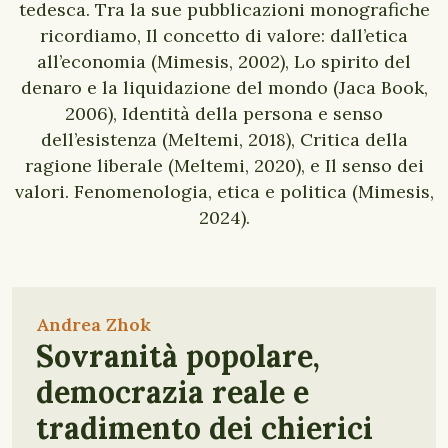
Andrea Zhok
Sovranità popolare,
democrazia reale e
tradimento dei chierici