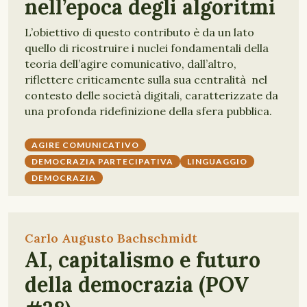
nell’epoca degli algoritmi
L’obiettivo di questo contributo è da un lato
quello di ricostruire i nuclei fondamentali della
teoria dell’agire comunicativo, dall’altro,
riflettere criticamente sulla sua centralità nel
contesto delle società digitali, caratterizzate da
una profonda ridefinizione della sfera pubblica.
AGIRE COMUNICATIVO
DEMOCRAZIA PARTECIPATIVA
LINGUAGGIO
DEMOCRAZIA
Carlo Augusto Bachschmidt
AI, capitalismo e futuro
della democrazia (POV