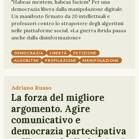
"Habeas mentem, habeas faciem" Per una
democrazia libera dalla manipolazione digitale.
Un manifesto firmato da 20 intellettuali e
professori contro lo strapotere degli algoritmi
nelle piattaforme social. «La guerra ibrida passa
anche dalla disinformazione»
DEMOCRAZIA
LIBERTÀ
PETIZIONE
ALGORITMI
PROFILAZIONE
MANIPOLAZIONE
Adriano Russo
La forza del migliore
argomento. Agire
comunicativo e
democrazia partecipativa