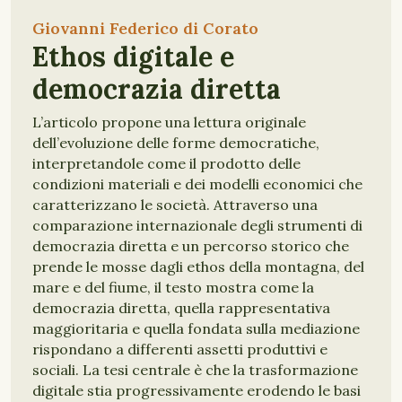
Giovanni Federico di Corato
Ethos digitale e
democrazia diretta
L’articolo propone una lettura originale
dell’evoluzione delle forme democratiche,
interpretandole come il prodotto delle
condizioni materiali e dei modelli economici che
caratterizzano le società. Attraverso una
comparazione internazionale degli strumenti di
democrazia diretta e un percorso storico che
prende le mosse dagli ethos della montagna, del
mare e del fiume, il testo mostra come la
democrazia diretta, quella rappresentativa
maggioritaria e quella fondata sulla mediazione
rispondano a differenti assetti produttivi e
sociali. La tesi centrale è che la trasformazione
digitale stia progressivamente erodendo le basi