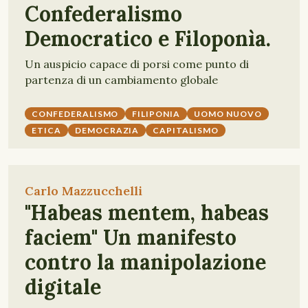
Confederalismo
Democratico e Filoponìa.
Un auspicio capace di porsi come punto di
partenza di un cambiamento globale
CONFEDERALISMO
FILIPONIA
UOMO NUOVO
ETICA
DEMOCRAZIA
CAPITALISMO
Carlo Mazzucchelli
"Habeas mentem, habeas
faciem" Un manifesto
contro la manipolazione
digitale