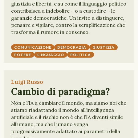
giustizia e libertà, e su come il linguaggio politico
contribuisca a indebolire – o a custodire – le
garanzie democratiche. Un invito a distinguere,
pensare e vigilare, contro la semplificazione che
trasforma il rumore in consenso.
COMUNICAZIONE
DEMOCRAZIA
GIUSTIZIA
POTERE
LINGUAGGIO
POLITICA
Luigi Russo
Cambio di paradigma?
Non è l’IA a cambiare il mondo, ma siamo noi che
stiamo riadattando il mondo all’intelligenza
artificiale e il rischio non è che l’IA diventi simile
all’umano, ma che l’umano venga
progressivamente adattato ai parametri della