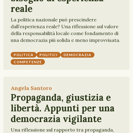
reale
La politica nazionale può prescindere
dall’esperienza reale? Una riflessione sul valore
della responsabilità locale come fondamento di
una democrazia più solida e meno improvvisata.
POLITICA
POLITICI
DEMOCRAZIA
COMPETENZE
Angela Santoro
Propaganda, giustizia e
libertà. Appunti per una
democrazia vigilante
Una riflessione sul rapporto tra propaganda,