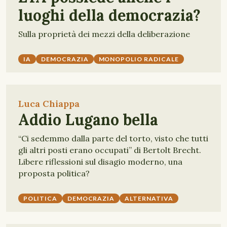
luoghi della democrazia?
Sulla proprietà dei mezzi della deliberazione
IA
DEMOCRAZIA
MONOPOLIO RADICALE
Luca Chiappa
Addio Lugano bella
“Ci sedemmo dalla parte del torto, visto che tutti
gli altri posti erano occupati” di Bertolt Brecht.
Libere riflessioni sul disagio moderno, una
proposta politica?
POLITICA
DEMOCRAZIA
ALTERNATIVA