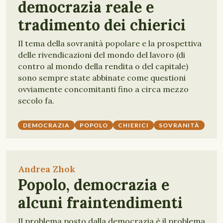
democrazia reale e
tradimento dei chierici
Il tema della sovranità popolare e la prospettiva
delle rivendicazioni del mondo del lavoro (di
contro al mondo della rendita o del capitale)
sono sempre state abbinate come questioni
ovviamente concomitanti fino a circa mezzo
secolo fa.
DEMOCRAZIA
POPOLO
CHIERICI
SOVRANITÀ
Andrea Zhok
Popolo, democrazia e
alcuni fraintendimenti
Il problema posto dalla democrazia è il problema