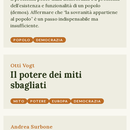
dell’esistenza e funzionalità di un popolo
(demos). Affermare che “la sovranità appartiene
al popolo” è un passo indispensabile ma
insufficiente.
POPOLO
DEMOCRAZIA
Otti Vogt
Il potere dei miti
sbagliati
MITO
POTERE
EUROPA
DEMOCRAZIA
Andrea Surbone