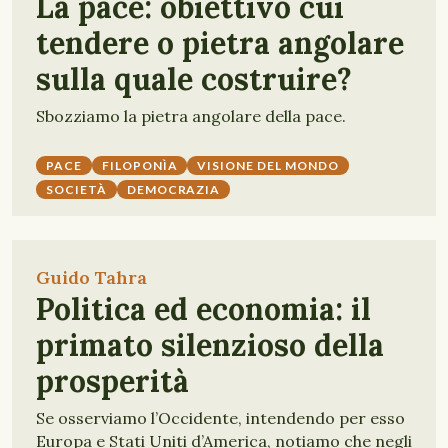
La pace: obiettivo cui
tendere o pietra angolare
sulla quale costruire?
Sbozziamo la pietra angolare della pace.
PACE
FILOPONÌA
VISIONE DEL MONDO
SOCIETÀ
DEMOCRAZIA
Guido Tahra
Politica ed economia: il
primato silenzioso della
prosperità
Se osserviamo l’Occidente, intendendo per esso
Europa e Stati Uniti d’America, notiamo che negli