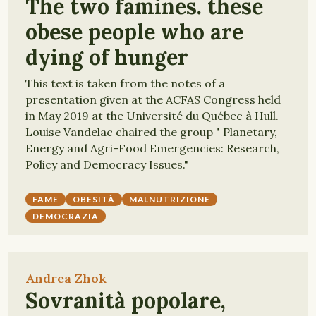
The two famines. these
obese people who are
dying of hunger
This text is taken from the notes of a
presentation given at the ACFAS Congress held
in May 2019 at the Université du Québec à Hull.
Louise Vandelac chaired the group " Planetary,
Energy and Agri-Food Emergencies: Research,
Policy and Democracy Issues."
FAME
OBESITÀ
MALNUTRIZIONE
DEMOCRAZIA
Andrea Zhok
Sovranità popolare,