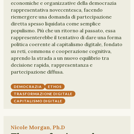
economiche e organizzative della democrazia
rappresentativa novecentesca, facendo
riemergere una domanda di partecipazione
diretta spesso liquidata come semplice
populismo. Più che un ritorno al passato, essa
rappresenterebbe il tentativo di dare una forma
politica coerente al capitalismo digitale, fondato
su reti, commons e cooperazione cognitiva,
aprendo la strada a un nuovo equilibrio tra
decisione rapida, rappresentanza e
partecipazione diffusa.
DEMOCRAZIA
ETHOS
TRASFORMAZIONE DIGITALE
CAPITALISMO DIGITALE
Nicole Morgan, Ph.D