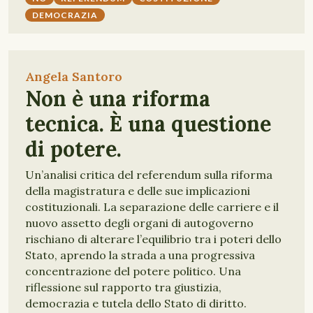
DEMOCRAZIA
Angela Santoro
Non è una riforma
tecnica. È una questione
di potere.
Un’analisi critica del referendum sulla riforma
della magistratura e delle sue implicazioni
costituzionali. La separazione delle carriere e il
nuovo assetto degli organi di autogoverno
rischiano di alterare l’equilibrio tra i poteri dello
Stato, aprendo la strada a una progressiva
concentrazione del potere politico. Una
riflessione sul rapporto tra giustizia,
democrazia e tutela dello Stato di diritto.