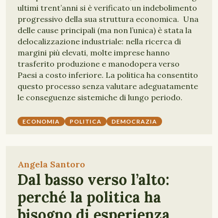
ultimi trent’anni si è verificato un indebolimento
progressivo della sua struttura economica. Una
delle cause principali (ma non l’unica) è stata la
delocalizzazione industriale: nella ricerca di
margini più elevati, molte imprese hanno
trasferito produzione e manodopera verso
Paesi a costo inferiore. La politica ha consentito
questo processo senza valutare adeguatamente
le conseguenze sistemiche di lungo periodo.
ECONOMIA
POLITICA
DEMOCRAZIA
Angela Santoro
Dal basso verso l’alto:
perché la politica ha
bisogno di esperienza