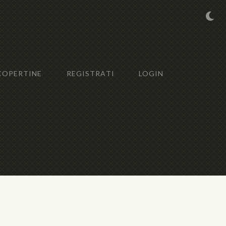
COPERTINE
REGISTRATI
LOGIN