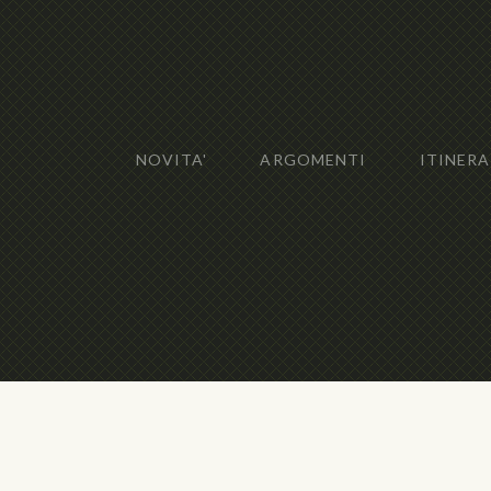
NOVITA'
ARGOMENTI
ITINERA