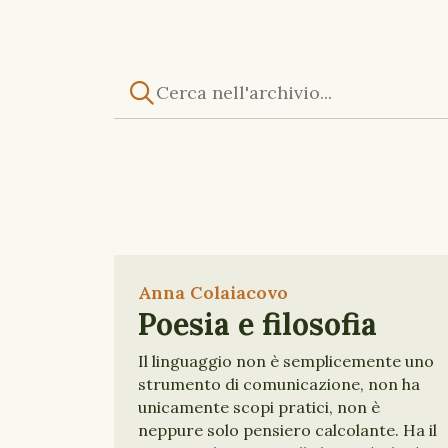
Anna Colaiacovo
Poesia e filosofia
Il linguaggio non è semplicemente uno
strumento di comunicazione, non ha
unicamente scopi pratici, non è
neppure solo pensiero calcolante. Ha il