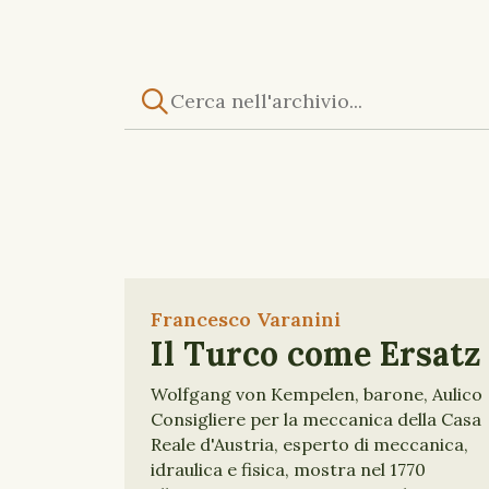
Francesco Varanini
Il Turco come Ersatz
Wolfgang von Kempelen, barone, Aulico
Consigliere per la meccanica della Casa
Reale d'Austria, esperto di meccanica,
idraulica e fisica, mostra nel 1770