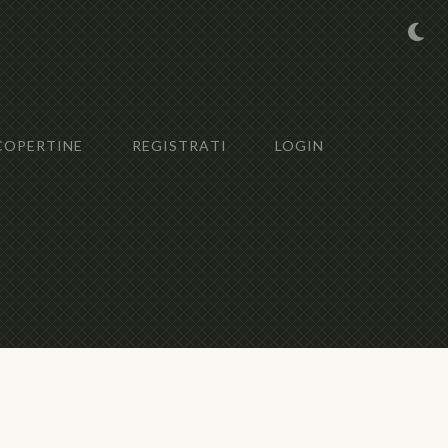
COPERTINE
REGISTRATI
LOGIN