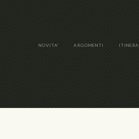
NOVITA'
ARGOMENTI
ITINERA