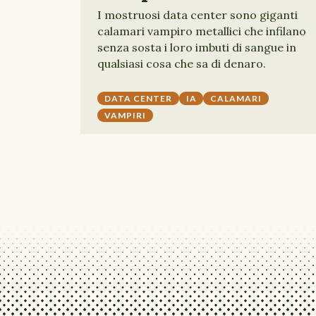
I mostruosi data center sono giganti
calamari vampiro metallici che infilano
senza sosta i loro imbuti di sangue in
qualsiasi cosa che sa di denaro.
DATA CENTER
IA
CALAMARI
VAMPIRI