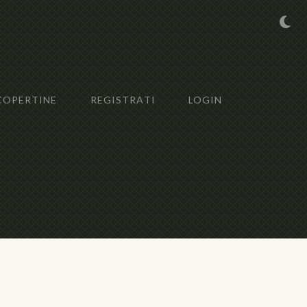
COPERTINE
REGISTRATI
LOGIN