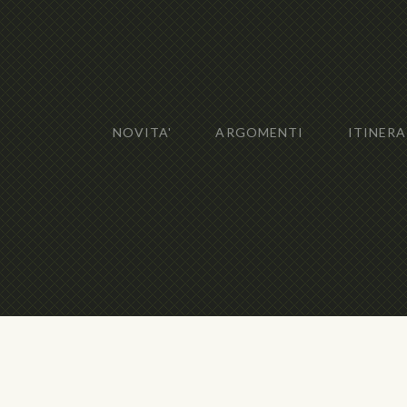
NOVITA'
ARGOMENTI
ITINERA