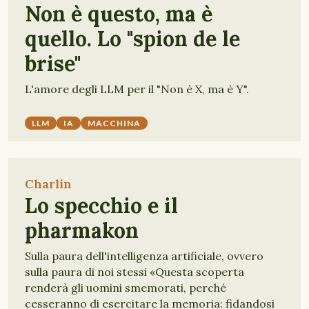
Non è questo, ma è
quello. Lo "spion de le
brise"
L'amore degli LLM per il "Non è X, ma è Y".
LLM
IA
MACCHINA
Charlin
Lo specchio e il
pharmakon
Sulla paura dell'intelligenza artificiale, ovvero
sulla paura di noi stessi «Questa scoperta
renderà gli uomini smemorati, perché
cesseranno di esercitare la memoria: fidandosi