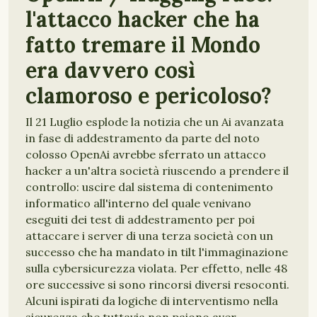
l'attacco hacker che ha
fatto tremare il Mondo
era davvero così
clamoroso e pericoloso?
Il 21 Luglio esplode la notizia che un Ai avanzata
in fase di addestramento da parte del noto
colosso OpenAi avrebbe sferrato un attacco
hacker a un'altra società riuscendo a prendere il
controllo: uscire dal sistema di contenimento
informatico all'interno del quale venivano
eseguiti dei test di addestramento per poi
attaccare i server di una terza società con un
successo che ha mandato in tilt l'immaginazione
sulla cybersicurezza violata. Per effetto, nelle 48
ore successive si sono rincorsi diversi resoconti.
Alcuni ispirati da logiche di interventismo nella