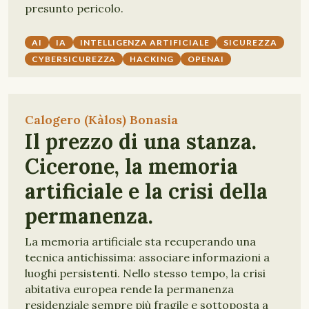
presunto pericolo.
AI
IA
INTELLIGENZA ARTIFICIALE
SICUREZZA
CYBERSICUREZZA
HACKING
OPENAI
Calogero (Kàlos) Bonasia
Il prezzo di una stanza.
Cicerone, la memoria
artificiale e la crisi della
permanenza.
La memoria artificiale sta recuperando una
tecnica antichissima: associare informazioni a
luoghi persistenti. Nello stesso tempo, la crisi
abitativa europea rende la permanenza
residenziale sempre più fragile e sottoposta a