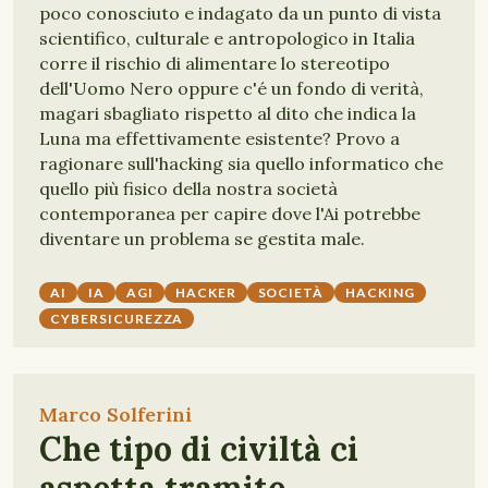
poco conosciuto e indagato da un punto di vista
scientifico, culturale e antropologico in Italia
corre il rischio di alimentare lo stereotipo
dell'Uomo Nero oppure c'é un fondo di verità,
magari sbagliato rispetto al dito che indica la
Luna ma effettivamente esistente? Provo a
ragionare sull'hacking sia quello informatico che
quello più fisico della nostra società
contemporanea per capire dove l'Ai potrebbe
diventare un problema se gestita male.
AI
IA
AGI
HACKER
SOCIETÀ
HACKING
CYBERSICUREZZA
Marco Solferini
Che tipo di civiltà ci