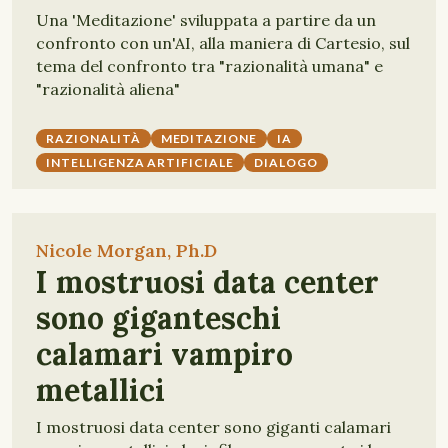
Una 'Meditazione' sviluppata a partire da un
confronto con un'AI, alla maniera di Cartesio, sul
tema del confronto tra "razionalità umana" e
"razionalità aliena"
RAZIONALITÀ
MEDITAZIONE
IA
INTELLIGENZA ARTIFICIALE
DIALOGO
Nicole Morgan, Ph.D
I mostruosi data center
sono giganteschi
calamari vampiro
metallici
I mostruosi data center sono giganti calamari