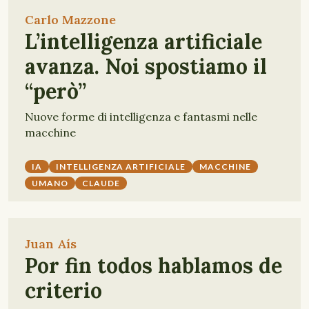
Carlo Mazzone
L’intelligenza artificiale
avanza. Noi spostiamo il
“però”
Nuove forme di intelligenza e fantasmi nelle
macchine
IA
INTELLIGENZA ARTIFICIALE
MACCHINE
UMANO
CLAUDE
Juan Aís
Por fin todos hablamos de
criterio