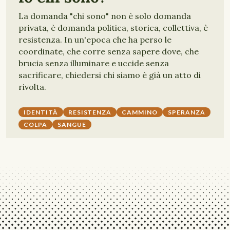
La domanda "chi sono" non è solo domanda
privata, è domanda politica, storica, collettiva, è
resistenza. In un'epoca che ha perso le
coordinate, che corre senza sapere dove, che
brucia senza illuminare e uccide senza
sacrificare, chiedersi chi siamo è già un atto di
rivolta.
IDENTITÀ
RESISTENZA
CAMMINO
SPERANZA
COLPA
SANGUE