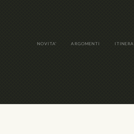
NOVITA'
ARGOMENTI
ITINERA