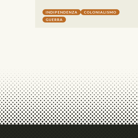
INDIPENDENZA
COLONIALISMO
GUERRA