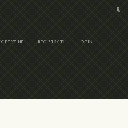
COPERTINE
REGISTRATI
LOGIN