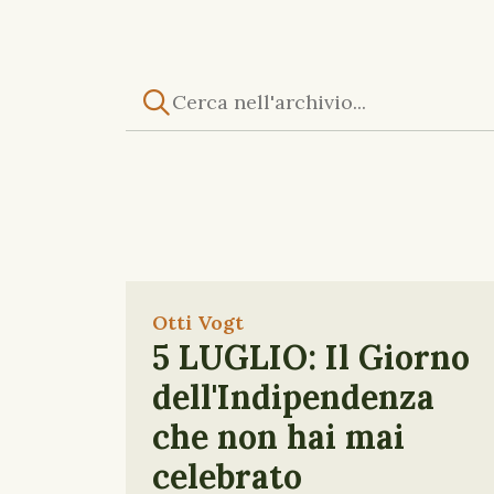
Otti Vogt
5 LUGLIO: Il Giorno
dell'Indipendenza
che non hai mai
celebrato