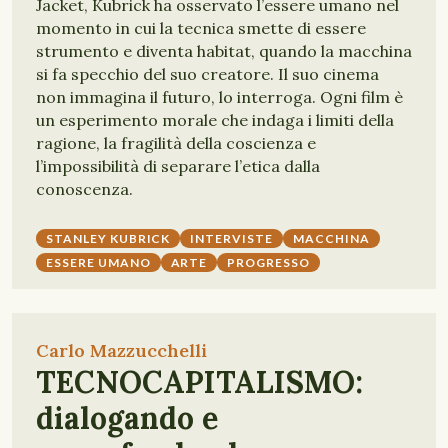
Jacket, Kubrick ha osservato l’essere umano nel
momento in cui la tecnica smette di essere
strumento e diventa habitat, quando la macchina
si fa specchio del suo creatore. Il suo cinema
non immagina il futuro, lo interroga. Ogni film è
un esperimento morale che indaga i limiti della
ragione, la fragilità della coscienza e
l’impossibilità di separare l’etica dalla
conoscenza.
STANLEY KUBRICK
INTERVISTE
MACCHINA
ESSERE UMANO
ARTE
PROGRESSO
Carlo Mazzucchelli
TECNOCAPITALISMO:
dialogando e