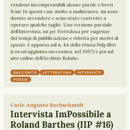
rendono incomprensibili alcune parole o brevi
frasi. In questi casi, molto a malincuore, mi sono
dovuto arrendere e sono stato costretto a
operare qualche taglio. Una versione parziale
dell’intervista, un po’ frettolosa per esigenze
dei tempi di pubblicazione e ridotta per motivi di
spazio, è apparsa sul n. 44 della rivista Pulp libri
(con un’aggiunta successiva, nel 2007) e poi sul
sito online dell’Archivio Bolaño.
RACCONTO
LETTERATURA
INTERVISTE
POESIA
Carlo Augusto Bachschmidt
Intervista ImPossibile a
Roland Barthes (IIP #16)