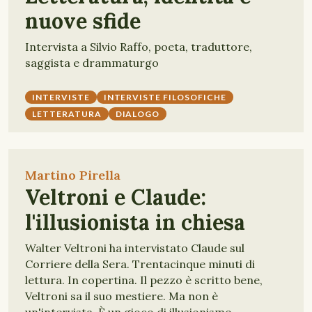
nuove sfide
Intervista a Silvio Raffo, poeta, traduttore,
saggista e drammaturgo
INTERVISTE
INTERVISTE FILOSOFICHE
LETTERATURA
DIALOGO
Martino Pirella
Veltroni e Claude:
l'illusionista in chiesa
Walter Veltroni ha intervistato Claude sul
Corriere della Sera. Trentacinque minuti di
lettura. In copertina. Il pezzo è scritto bene,
Veltroni sa il suo mestiere. Ma non è