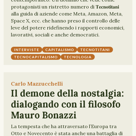
protagonisti un ristretto numero di 𝐓𝐞𝐜𝐧𝐨𝐭𝐢𝐭𝐚𝐧𝐢
alla guida di aziende come Meta, Amazon, Meta,
Space X, ecc. che hanno preso il controllo delle
leve del potere ridefinendo i rapporti economici,
lavorativi, sociali e anche democratici.
INTERVISTE
CAPITALISMO
TECNOTITANI
TECNOCAPITALISMO
TECNOLOGIA
Carlo Mazzucchelli
Il demone della nostalgia:
dialogando con il filosofo
Mauro Bonazzi
La tempesta che ha attraversato l’Europa tra
Otto e Novecento è stata anche una battaglia di