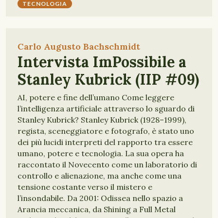
TECNOLOGIA
Carlo Augusto Bachschmidt
Intervista ImPossibile a
Stanley Kubrick (IIP #09)
AI, potere e fine dell’umano Come leggere
l’intelligenza artificiale attraverso lo sguardo di
Stanley Kubrick? Stanley Kubrick (1928–1999),
regista, sceneggiatore e fotografo, è stato uno
dei più lucidi interpreti del rapporto tra essere
umano, potere e tecnologia. La sua opera ha
raccontato il Novecento come un laboratorio di
controllo e alienazione, ma anche come una
tensione costante verso il mistero e
l’insondabile. Da 2001: Odissea nello spazio a
Arancia meccanica, da Shining a Full Metal