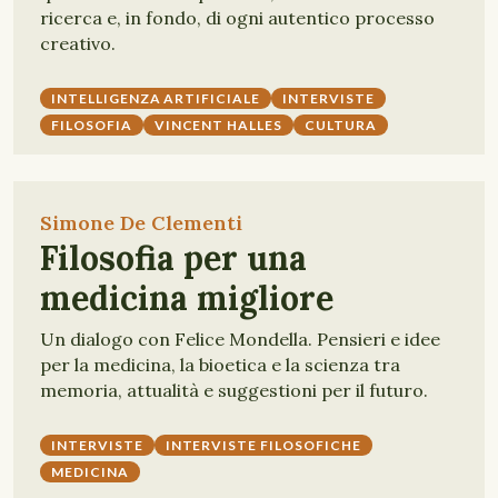
ricerca e, in fondo, di ogni autentico processo
creativo.
INTELLIGENZA ARTIFICIALE
INTERVISTE
FILOSOFIA
VINCENT HALLES
CULTURA
Simone De Clementi
Filosofia per una
medicina migliore
Un dialogo con Felice Mondella. Pensieri e idee
per la medicina, la bioetica e la scienza tra
memoria, attualità e suggestioni per il futuro.
INTERVISTE
INTERVISTE FILOSOFICHE
MEDICINA