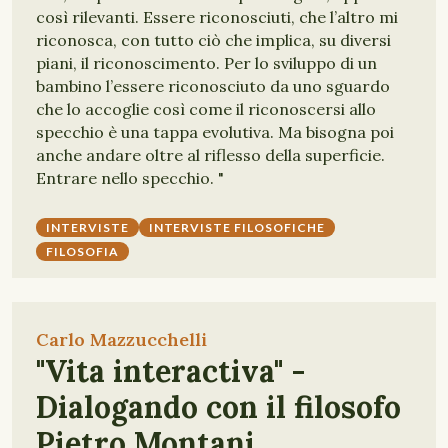
così rilevanti. Essere riconosciuti, che l’altro mi
riconosca, con tutto ciò che implica, su diversi
piani, il riconoscimento. Per lo sviluppo di un
bambino l’essere riconosciuto da uno sguardo
che lo accoglie così come il riconoscersi allo
specchio è una tappa evolutiva. Ma bisogna poi
anche andare oltre al riflesso della superficie.
Entrare nello specchio. "
INTERVISTE
INTERVISTE FILOSOFICHE
FILOSOFIA
Carlo Mazzucchelli
"Vita interactiva" -
Dialogando con il filosofo
Pietro Montani