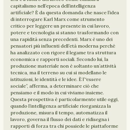
capitalismo nell’epoca dell’intelligenza
artificiale? È da questa domanda che nasce l’idea
di interrogare Karl Marx come strumento
critico per leggere un presente in cui lavoro,
potere e tecnologia si stanno trasformando con
una rapidità senza precedenti. Marx è uno dei
pensatori più influenti dell’età moderna perché
ha analizzato con rigore il legame tra struttura
economica e rapporti sociali. Secondo lui, la
produzione materiale non è soltanto un’attività
tecnica, ma il terreno su cui si modellano le
istituzioni, le identità e le idee. È l’“essere
sociale”, afferma, a determinare ciò che
pensiamo e il modo in cui viviamo insieme.
Questa prospettiva è particolarmente utile oggi,
quando l’intelligenza artificiale riorganizza la
produzione, misura il tempo, automatizza il
lavoro, governa il flusso dei dati e ridisegna i
rapporti di forza tra chi possiede le piattaforme