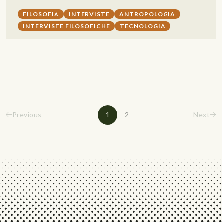
FILOSOFIA
INTERVISTE
ANTROPOLOGIA
INTERVISTE FILOSOFICHE
TECNOLOGIA
Previous
1
2
Next