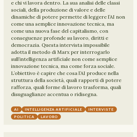
e chi vi lavora dentro. La sua analisi delle classi
sociali, della produzione di valore e delle
dinamiche di potere permette di leggere l’AI non
come una semplice innovazione tecnica, ma
come una nuova fase del capitalismo, con
conseguenze profonde su lavoro, diritti e
democrazia. Questa intervista impossibile
adotta il metodo di Marx per interrogarlo
sull’intelligenza artificiale non come semplice
innovazione tecnica, ma come forza sociale.
L’obiettivo è capire che cosa l’AI produce nella
struttura della società, quali rapporti di potere
rafforza, quali forme di lavoro trasforma, quali
disuguaglianze accentua o ridisegna.
AI
INTELLIGENZA ARTIFICIALE
INTERVISTE
POLITICA
LAVORO