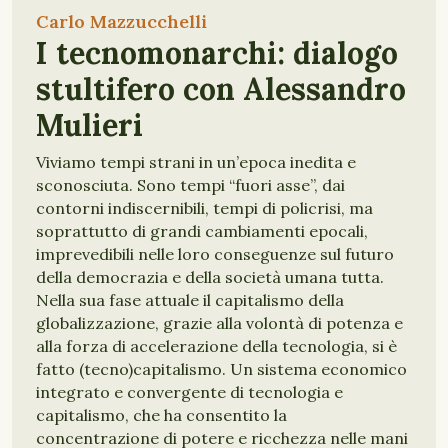
Carlo Mazzucchelli
I tecnomonarchi: dialogo
stultifero con Alessandro
Mulieri
Viviamo tempi strani in un’epoca inedita e
sconosciuta. Sono tempi “fuori asse”, dai
contorni indiscernibili, tempi di policrisi, ma
soprattutto di grandi cambiamenti epocali,
imprevedibili nelle loro conseguenze sul futuro
della democrazia e della società umana tutta.
Nella sua fase attuale il capitalismo della
globalizzazione, grazie alla volontà di potenza e
alla forza di accelerazione della tecnologia, si è
fatto (tecno)capitalismo. Un sistema economico
integrato e convergente di tecnologia e
capitalismo, che ha consentito la
concentrazione di potere e ricchezza nelle mani