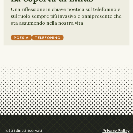
Una riflessione in chiave poetica sul telefonino e
sul ruolo sempre più invasivo e onnipresente che
sta assumendo nella nostra vita
POESIA
TELEFONINO
Tutti i diritti riservati
Privacy Policy