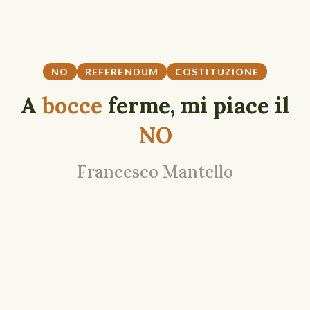
NO
REFERENDUM
COSTITUZIONE
A
bocce
ferme, mi piace il
NO
Francesco Mantello