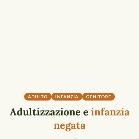
ADULTO
INFANZIA
GENITORE
Adultizzazione e
infanzia
negata