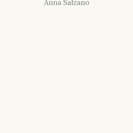
Anna Salzano