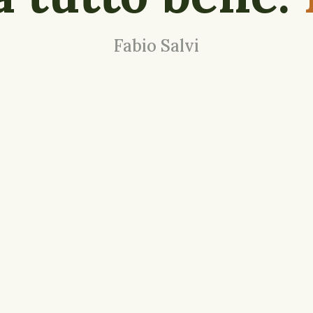
Fabio Salvi