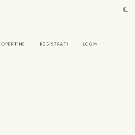
COPERTINE
REGISTRATI
LOGIN