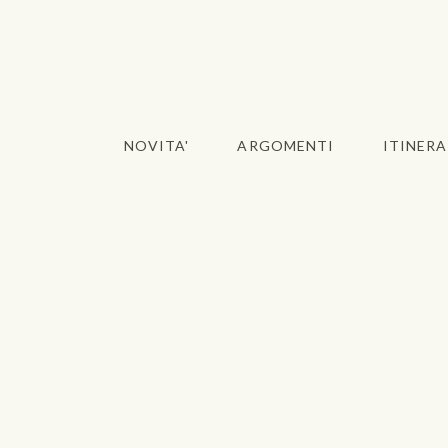
NOVITA'
ARGOMENTI
ITINERA