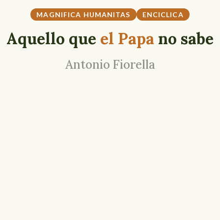
MAGNIFICA HUMANITAS
ENCICLICA
Aquello que
el Papa
no sabe
Antonio Fiorella