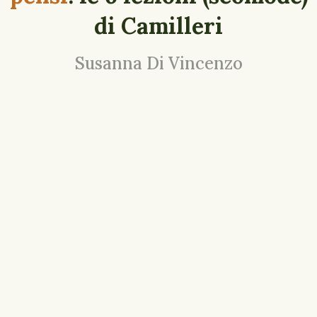
di Camilleri
Susanna Di Vincenzo