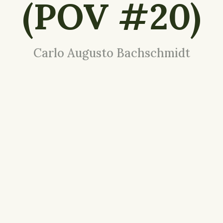
(POV #20)
Carlo Augusto Bachschmidt