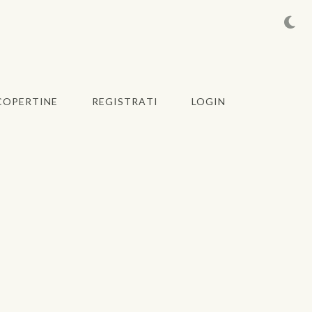
COPERTINE
REGISTRATI
LOGIN