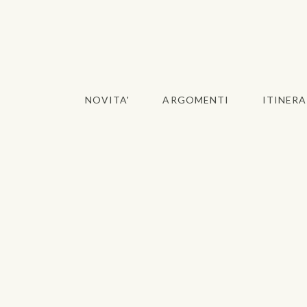
NOVITA'
ARGOMENTI
ITINERA