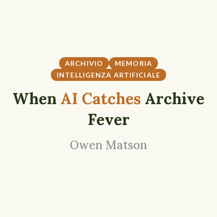
ARCHIVIO
MEMORIA
INTELLIGENZA ARTIFICIALE
When
AI Catches
Archive
Fever
Owen Matson