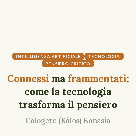
INTELLIGENZA ARTIFICIALE
TECNOLOGIA
PENSIERO CRITICO
Connessi
ma
frammentati
:
come la tecnologia
trasforma il pensiero
Calogero (Kàlos) Bonasia