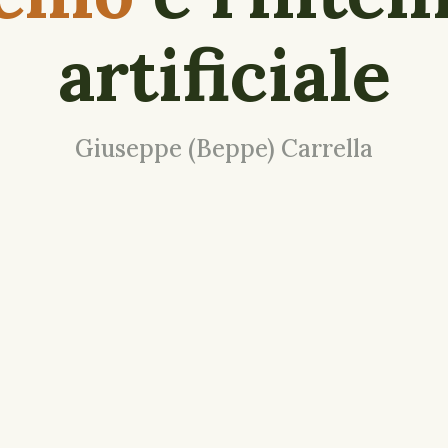
artificiale
Giuseppe (Beppe) Carrella