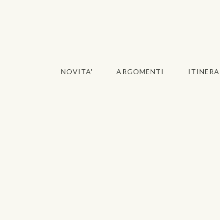
NOVITA'
ARGOMENTI
ITINERA