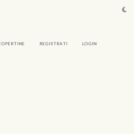
COPERTINE
REGISTRATI
LOGIN