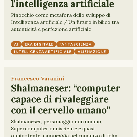
l'intelligenza artificiale
Pinocchio come metafora dello sviluppo di
Intelligenza artificiale / Un futuro in bilico tra
autenticità e perfezione artificiale
AI
ERA DIGITALE
FANTASCIENZA
INTELLIGENZA ARTIFICIALE
ALIENAZIONE
Francesco Varanini
Shalmaneser: “computer
capace di rivaleggiare
con il cervello umano”
Shalmaneser, personaggio non umano,
Supercomputer onnisciente e quasi
onnipotente, campeggia nel romanzo di John