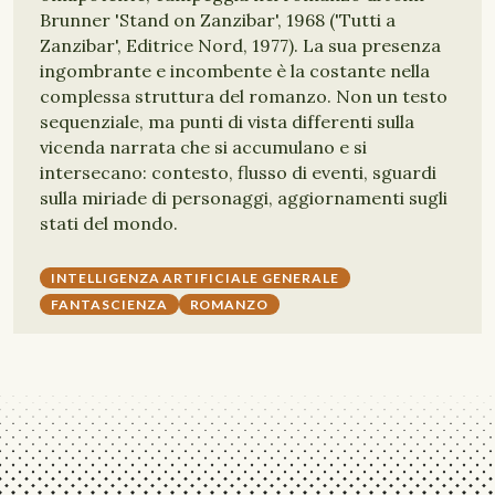
Brunner 'Stand on Zanzibar', 1968 ('Tutti a
Zanzibar', Editrice Nord, 1977). La sua presenza
ingombrante e incombente è la costante nella
complessa struttura del romanzo. Non un testo
sequenziale, ma punti di vista differenti sulla
vicenda narrata che si accumulano e si
intersecano: contesto, flusso di eventi, sguardi
sulla miriade di personaggi, aggiornamenti sugli
stati del mondo.
INTELLIGENZA ARTIFICIALE GENERALE
FANTASCIENZA
ROMANZO