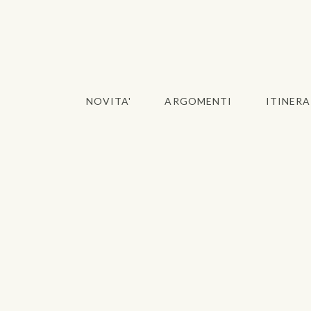
NOVITA'
ARGOMENTI
ITINERA