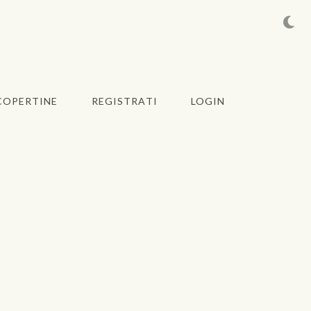
COPERTINE
REGISTRATI
LOGIN