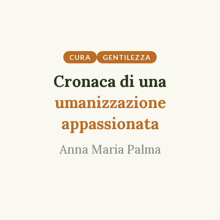
CURA
GENTILEZZA
Cronaca di una
umanizzazione
appassionata
Anna Maria Palma