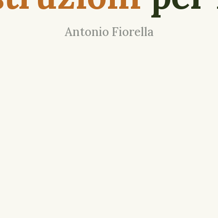
Antonio Fiorella