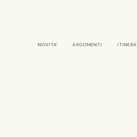
NOVITA'
ARGOMENTI
ITINERA