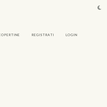
COPERTINE
REGISTRATI
LOGIN