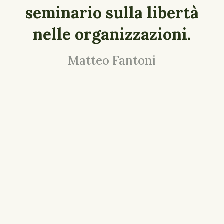
seminario sulla libertà
nelle organizzazioni.
Matteo Fantoni