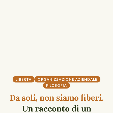
LIBERTÀ
ORGANIZZAZIONE AZIENDALE
FILOSOFIA
Da soli, non siamo liberi.
Un racconto di un