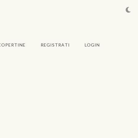
COPERTINE
REGISTRATI
LOGIN