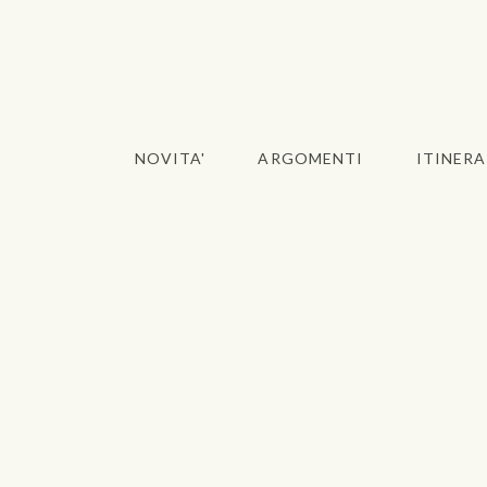
NOVITA'
ARGOMENTI
ITINERA