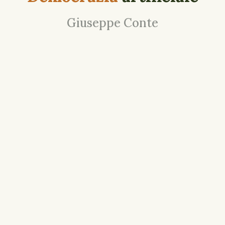
Giuseppe Conte