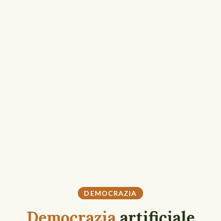
DEMOCRAZIA
Democrazia
artificiale