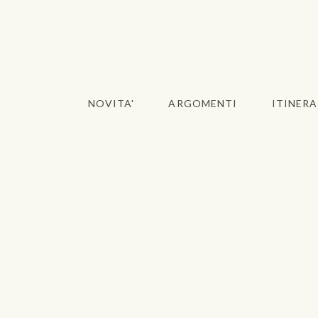
NOVITA'
ARGOMENTI
ITINERA