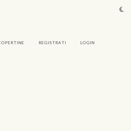
COPERTINE
REGISTRATI
LOGIN