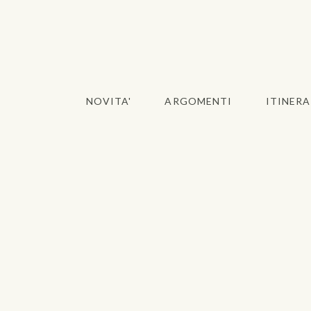
NOVITA'
ARGOMENTI
ITINERA