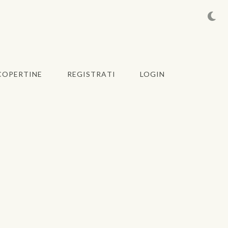
COPERTINE
REGISTRATI
LOGIN