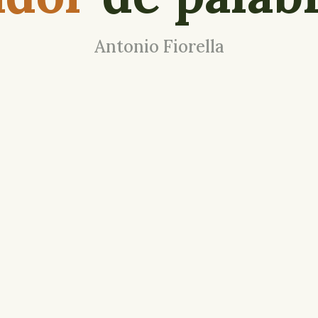
Antonio Fiorella