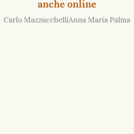
anche online
Carlo Mazzucchelli
Anna Maria Palma