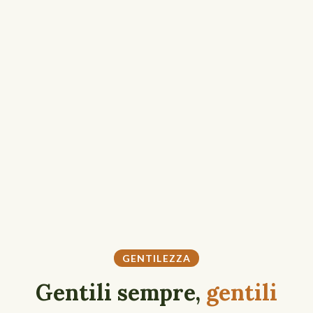
GENTILEZZA
Gentili sempre,
gentili