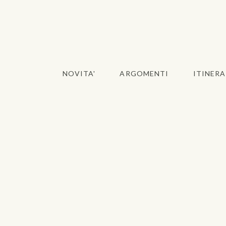
NOVITA'
ARGOMENTI
ITINERA