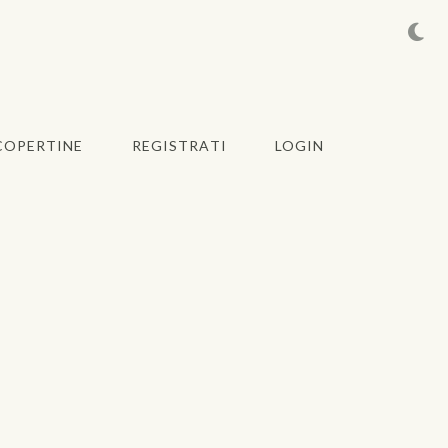
COPERTINE
REGISTRATI
LOGIN