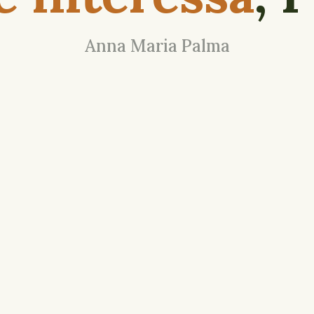
Anna Maria Palma