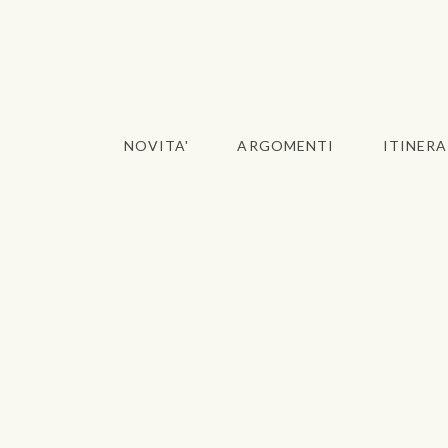
NOVITA'
ARGOMENTI
ITINERA