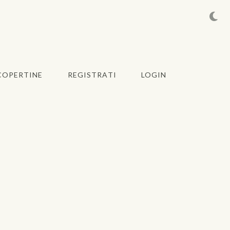
COPERTINE
REGISTRATI
LOGIN