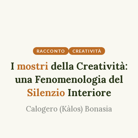
RACCONTO
CREATIVITÀ
I
mostri
della Creatività:
una Fenomenologia del
Silenzio
Interiore
Calogero (Kàlos) Bonasia