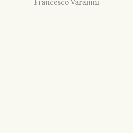
Francesco Varanini