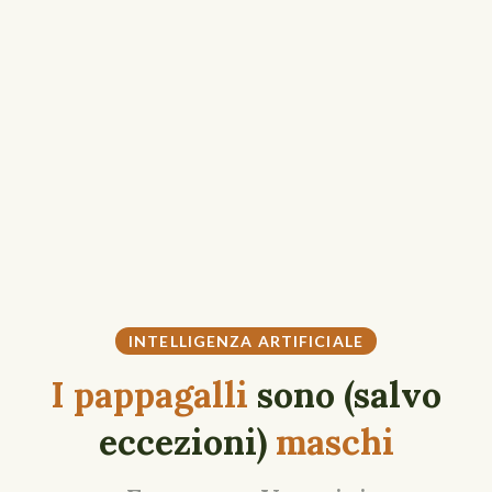
INTELLIGENZA ARTIFICIALE
I pappagalli
sono (salvo
eccezioni)
maschi