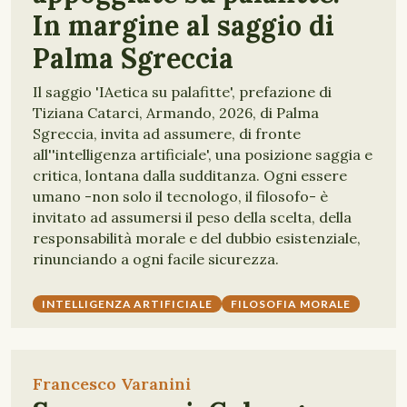
In margine al saggio di
Palma Sgreccia
Il saggio 'IAetica su palafitte', prefazione di
Tiziana Catarci, Armando, 2026, di Palma
Sgreccia, invita ad assumere, di fronte
all''intelligenza artificiale', una posizione saggia e
critica, lontana dalla sudditanza. Ogni essere
umano -non solo il tecnologo, il filosofo- è
invitato ad assumersi il peso della scelta, della
responsabilità morale e del dubbio esistenziale,
rinunciando a ogni facile sicurezza.
INTELLIGENZA ARTIFICIALE
FILOSOFIA MORALE
Francesco Varanini