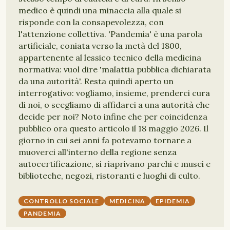
medico è quindi una minaccia alla quale si
risponde con la consapevolezza, con
l'attenzione collettiva. 'Pandemia' è una parola
artificiale, coniata verso la metà del 1800,
appartenente al lessico tecnico della medicina
normativa: vuol dire 'malattia pubblica dichiarata
da una autorità'. Resta quindi aperto un
interrogativo: vogliamo, insieme, prenderci cura
di noi, o scegliamo di affidarci a una autorità che
decide per noi? Noto infine che per coincidenza
pubblico ora questo articolo il 18 maggio 2026. Il
giorno in cui sei anni fa potevamo tornare a
muoverci all'interno della regione senza
autocertificazione, si riaprivano parchi e musei e
biblioteche, negozi, ristoranti e luoghi di culto.
CONTROLLO SOCIALE
MEDICINA
EPIDEMIA
PANDEMIA