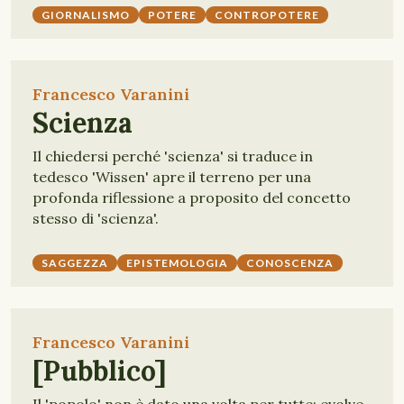
GIORNALISMO
POTERE
CONTROPOTERE
Francesco Varanini
Scienza
Il chiedersi perché 'scienza' si traduce in
tedesco 'Wissen' apre il terreno per una
profonda riflessione a proposito del concetto
stesso di 'scienza'.
SAGGEZZA
EPISTEMOLOGIA
CONOSCENZA
Francesco Varanini
[Pubblico]