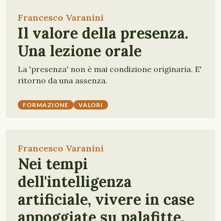
Francesco Varanini
Il valore della presenza.
Una lezione orale
La 'presenza' non è mai condizione originaria. E'
ritorno da una assenza.
FORMAZIONE
VALORI
Francesco Varanini
Nei tempi
dell'intelligenza
artificiale, vivere in case
appoggiate su palafitte.