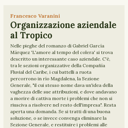
Francesco Varanini
Organizzazione aziendale
al Tropico
Nelle pieghe del romanzo di Gabriel García
Márquez 'L'amore al tempo del colera' si trova
descritto un interessante caso aziendale. C'è,
tra le sezioni organizzative della Compañía
Fluvial del Caribe, i cui battelli a ruota
percorrono in río Magdalena, la Sezione
Generale, "il cui stesso nome dava un'idea della
vaghezza delle sue attribuzioni, e dove andavano
a morire di cattiva morte i problemi che non si
riusciva a risolvere nel resto dell'impresa". Resta
aperta una domanda. Se si tratti di una buona
soluzione, o se invece convenga eliminare la
Sezione Generale, e restituire i problemi alle