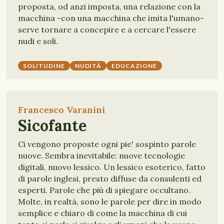
proposta, od anzi imposta, una relazione con la
macchina -con una macchina che imita l'umano-
serve tornare a concepire e a cercare l'essere
nudi e soli.
SOLITUDINE
NUDITÀ
EDUCAZIONE
Francesco Varanini
Sicofante
Ci vengono proposte ogni pie' sospinto parole
nuove. Sembra inevitabile: nuove tecnologie
digitali, nuovo lessico. Un lessico esoterico, fatto
di parole inglesi, presto diffuse da consulenti ed
esperti. Parole che più di spiegare occultano.
Molte, in realtà, sono le parole per dire in modo
semplice e chiaro di come la macchina di cui