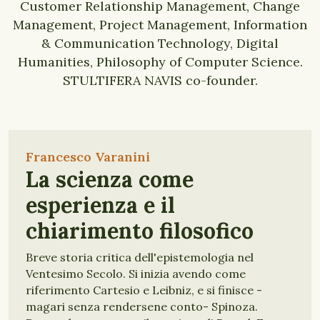
Customer Relationship Management, Change
Management, Project Management, Information
& Communication Technology, Digital
Humanities, Philosophy of Computer Science.
STULTIFERA NAVIS co-founder.
Francesco Varanini
La scienza come
esperienza e il
chiarimento filosofico
Breve storia critica dell'epistemologia nel
Ventesimo Secolo. Si inizia avendo come
riferimento Cartesio e Leibniz, e si finisce -
magari senza rendersene conto- Spinoza.