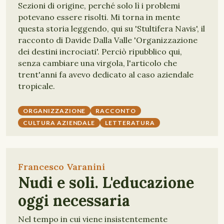
Sezioni di origine, perché solo lì i problemi
potevano essere risolti. Mi torna in mente
questa storia leggendo, qui su 'Stultifera Navis', il
racconto di Davide Dalla Valle 'Organizzazione
dei destini incrociati'. Perciò ripubblico qui,
senza cambiare una virgola, l'articolo che
trent'anni fa avevo dedicato al caso aziendale
tropicale.
ORGANIZZAZIONE
RACCONTO
CULTURA AZIENDALE
LETTERATURA
Francesco Varanini
Nudi e soli. L'educazione
oggi necessaria
Nel tempo in cui viene insistentemente