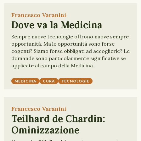
Francesco Varanini
Dove va la Medicina
Sempre nuove tecnologie offrono nuove sempre
opportunità. Ma le opportunità sono forse
cogenti? Siamo forse obbligati ad accoglierle? Le
domande sono particolarmente significative se
applicate al campo della Medicina.
MEDICINA
CURA
TECNOLOGIE
Francesco Varanini
Teilhard de Chardin:
Ominizzazione