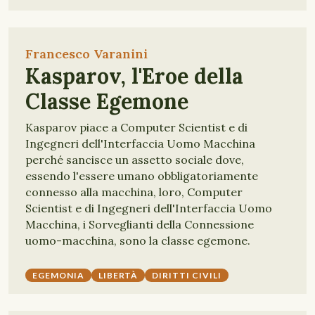
Francesco Varanini
Kasparov, l'Eroe della
Classe Egemone
Kasparov piace a Computer Scientist e di
Ingegneri dell'Interfaccia Uomo Macchina
perché sancisce un assetto sociale dove,
essendo l'essere umano obbligatoriamente
connesso alla macchina, loro, Computer
Scientist e di Ingegneri dell'Interfaccia Uomo
Macchina, i Sorveglianti della Connessione
uomo-macchina, sono la classe egemone.
EGEMONIA
LIBERTÀ
DIRITTI CIVILI