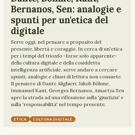
Bernanos, Sen: analogie e
spunti per un'etica del
digitale
Serve oggi, nel pensare a proposito del
presente, libertà e coraggio. In cerca di un'etica
per i tempi del trionfo -forse solo apparente-
della cultura digitale e della cosiddetta
intelligenza artificiale, serve andare a cercare
spunti, analogie e chiavi di lettura non consuete.
Il pensiero di Dante Alighieri, Jakob Böhme,
Immanuel Kant, Georges Bernanos, Amartya Sen
apre la strada ad una riflessione sulla 'giustizia' e
sulla 'responsabilità' nel tempo presente.
ETICA
CULTURA DIGITALE