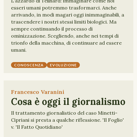
L'azzardo di Teilhard: immaginare come noi
esseri umani potremmo trasformarci. Anche
arrivando, in modi magari oggi inimmaginabili, a
trascendere i nostri stessi limiti biologici. Ma
sempre continuando il processo di
ominizzazione. Scegliendo, anche nei tempi di
trionfo della macchina, di continuare ad essere
umani.
CONOSCENZA
EVOLUZIONE
Francesco Varanini
Cosa è oggi il giornalismo
Il trattamento giornalistico del caso Minetti-
Cipriani si presta a qualche riflessione. 'Il Foglio'
v. 'Il Fatto Quotidiano'