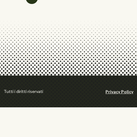
Tutti i diritti riservati
Privacy Policy