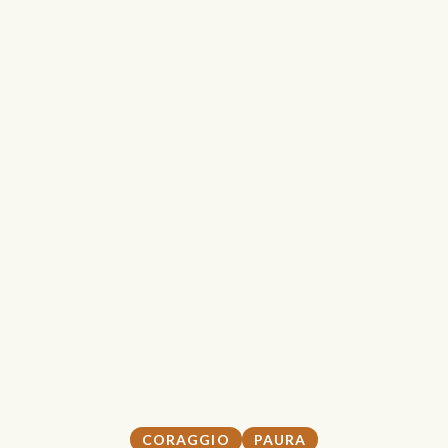
CORAGGIO
PAURA