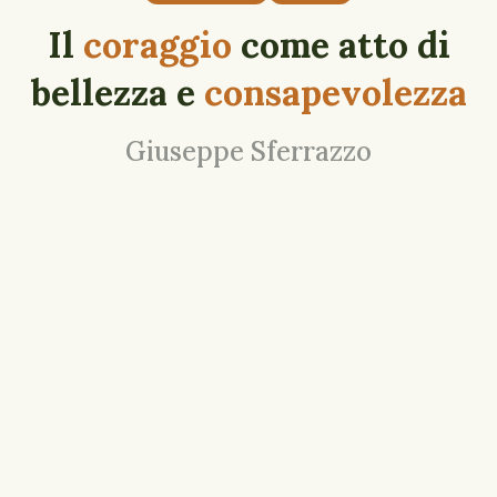
Il
coraggio
come atto di
bellezza e
consapevolezza
Giuseppe Sferrazzo