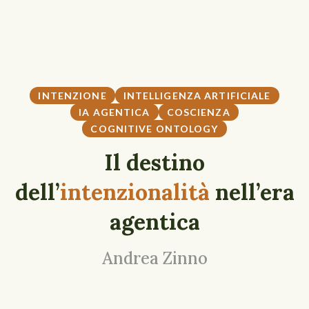
INTENZIONE
INTELLIGENZA ARTIFICIALE
IA AGENTICA
COSCIENZA
COGNITIVE ONTOLOGY
Il destino
dell’
intenzionalità
nell’era
agentica
Andrea Zinno