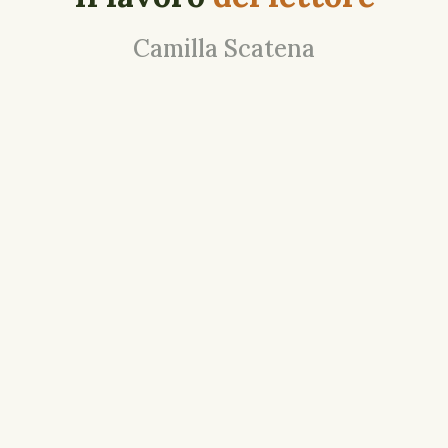
Camilla Scatena