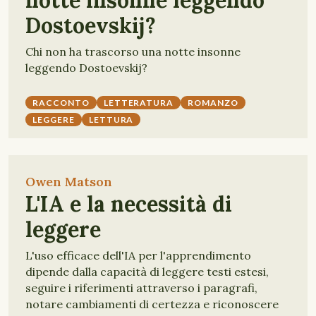
notte insonne leggendo
Dostoevskij?
Chi non ha trascorso una notte insonne
leggendo Dostoevskij?
RACCONTO
LETTERATURA
ROMANZO
LEGGERE
LETTURA
Owen Matson
L'IA e la necessità di
leggere
L'uso efficace dell'IA per l'apprendimento
dipende dalla capacità di leggere testi estesi,
seguire i riferimenti attraverso i paragrafi,
notare cambiamenti di certezza e riconoscere