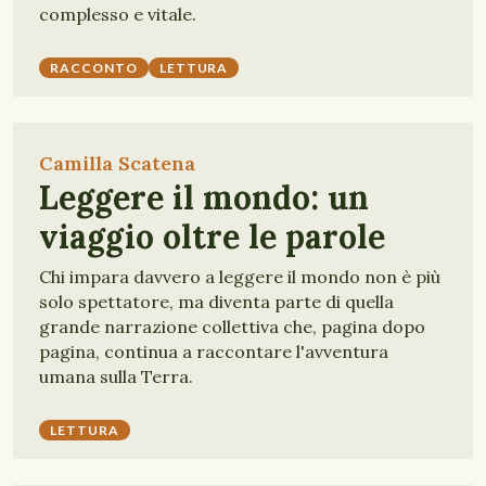
complesso e vitale.
RACCONTO
LETTURA
Camilla Scatena
Leggere il mondo: un
viaggio oltre le parole
Chi impara davvero a leggere il mondo non è più
solo spettatore, ma diventa parte di quella
grande narrazione collettiva che, pagina dopo
pagina, continua a raccontare l'avventura
umana sulla Terra.
LETTURA