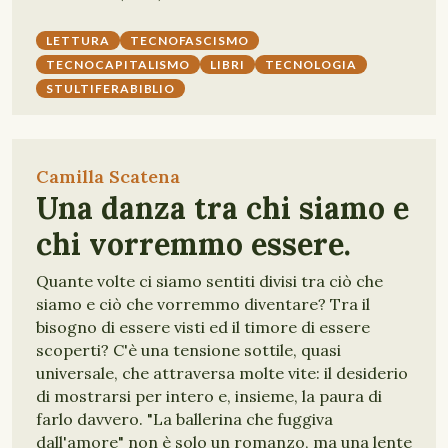
LETTURA
TECNOFASCISMO
TECNOCAPITALISMO
LIBRI
TECNOLOGIA
STULTIFERABIBLIO
Camilla Scatena
Una danza tra chi siamo e
chi vorremmo essere.
Quante volte ci siamo sentiti divisi tra ciò che
siamo e ciò che vorremmo diventare? Tra il
bisogno di essere visti ed il timore di essere
scoperti? C'è una tensione sottile, quasi
universale, che attraversa molte vite: il desiderio
di mostrarsi per intero e, insieme, la paura di
farlo davvero. "La ballerina che fuggiva
dall'amore" non è solo un romanzo, ma una lente