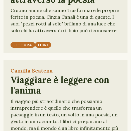
Ci sono anime che sanno trasformare le proprie
ferite in poesia. Cinzia Canali è una di queste. I
suoi "pezzi rotti al sole" brillano di una luce che
solo chi ha attraversato il buio può riconoscere.
LETTURA
LIBRI
Camilla Scatena
Viaggiare è leggere con
l'anima
Il viaggio più straordinario che possiamo
intraprendere è quello che trasforma un
paesaggio in un testo, un volto in una poesia, un
gesto in un racconto. I libri ci preparano al
mondo, ma il mondo è un libro infinitamente più