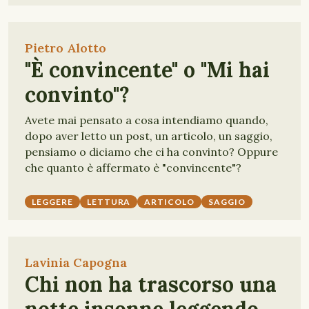
Pietro Alotto
"È convincente" o "Mi hai
convinto"?
Avete mai pensato a cosa intendiamo quando,
dopo aver letto un post, un articolo, un saggio,
pensiamo o diciamo che ci ha convinto? Oppure
che quanto è affermato è "convincente"?
LEGGERE
LETTURA
ARTICOLO
SAGGIO
Lavinia Capogna
Chi non ha trascorso una