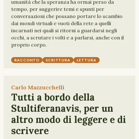
umanità che la speranza ha ormai perso da
tempo, per suggerire temi e spunti per
conversazioni che possano portare lo scambio
dai mondi virtuali e vuoti della rete a quelli
incarnati nei quali si ritorni a guardarsi negli
occhi, a scrutare i volti e a parlarsi, anche con il
proprio corpo.
RACCONTO
SCRITTURA
LETTURA
Carlo Mazzucchelli
Tutti a bordo della
Stultiferanavis, per un
altro modo di leggere e di
scrivere