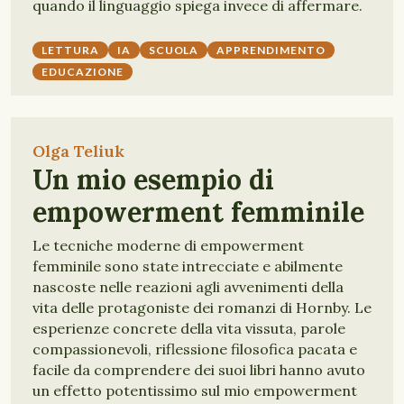
quando il linguaggio spiega invece di affermare.
LETTURA
IA
SCUOLA
APPRENDIMENTO
EDUCAZIONE
Olga Teliuk
Un mio esempio di
empowerment femminile
Le tecniche moderne di empowerment
femminile sono state intrecciate e abilmente
nascoste nelle reazioni agli avvenimenti della
vita delle protagoniste dei romanzi di Hornby. Le
esperienze concrete della vita vissuta, parole
compassionevoli, riflessione filosofica pacata e
facile da comprendere dei suoi libri hanno avuto
un effetto potentissimo sul mio empowerment