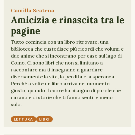
Camilla Scatena
Amicizia e rinascita tra le
pagine
Tutto comincia con un libro ritrovato, una
biblioteca che custodisce più ricordi che volumi e
due anime che si incontrano per caso sul lago di
Como. Ci sono libri che non si limitano a
raccontare ma ti insegnano a guardare
diversamente la vita, la perdita e la speranza.
Perché a volte un libro arriva nel momento
giusto, quando il cuore ha bisogno di parole che
curano e di storie che ti fanno sentire meno
solo.
LETTURA
LIBRI