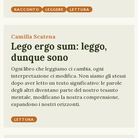
RACCONTO
LEGGERE
LETTURA
Camilla Scatena
Lego ergo sum: leggo,
dunque sono
Ogni libro che leggiamo ci cambia, ogni
interpretazione ci modifica. Non siamo gli stessi
dopo aver letto un testo significativo: le parole
degli altri diventano parte del nostro tessuto
mentale, modificano la nostra comprensione,
espandono i nostri orizzonti.
LETTURA