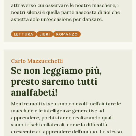
attraverso cui osservare le nostre maschere, i
nostri silenzi e quella parte nascosta di noi che
aspetta solo un'occasione per danzare.
LETTURA
LIBRI
ROMANZO
Carlo Mazzucchelli
Se non leggiamo più,
presto saremo tutti
analfabeti!
Mentre molti si sentono coinvolti nell’aiutare le
macchine e le intelligenze generative ad
apprendere, pochi stanno realizzando quali
siano i rischi collaterali, come la difficoltà
crescente ad apprendere dell’umano. Lo stesso