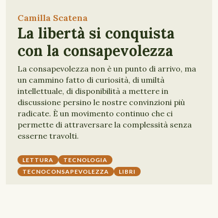
Camilla Scatena
La libertà si conquista
con la consapevolezza
La consapevolezza non è un punto di arrivo, ma
un cammino fatto di curiosità, di umiltà
intellettuale, di disponibilità a mettere in
discussione persino le nostre convinzioni più
radicate. È un movimento continuo che ci
permette di attraversare la complessità senza
esserne travolti.
LETTURA
TECNOLOGIA
TECNOCONSAPEVOLEZZA
LIBRI