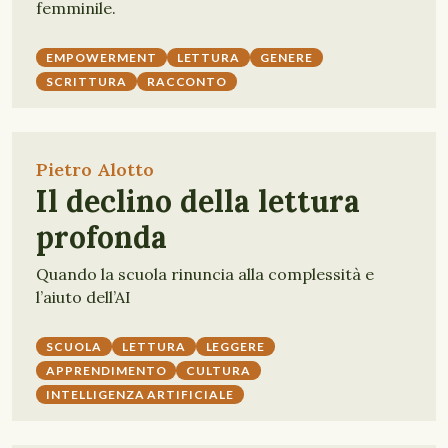
femminile.
EMPOWERMENT
LETTURA
GENERE
SCRITTURA
RACCONTO
Pietro Alotto
Il declino della lettura
profonda
Quando la scuola rinuncia alla complessità e
l’aiuto dell’AI
SCUOLA
LETTURA
LEGGERE
APPRENDIMENTO
CULTURA
INTELLIGENZA ARTIFICIALE