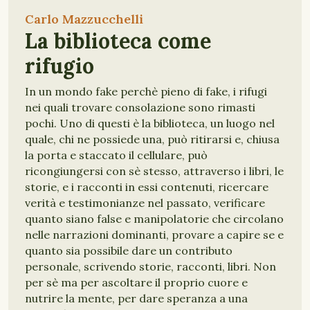
Carlo Mazzucchelli
La biblioteca come
rifugio
In un mondo fake perchè pieno di fake, i rifugi
nei quali trovare consolazione sono rimasti
pochi. Uno di questi è la biblioteca, un luogo nel
quale, chi ne possiede una, può ritirarsi e, chiusa
la porta e staccato il cellulare, può
ricongiungersi con sè stesso, attraverso i libri, le
storie, e i racconti in essi contenuti, ricercare
verità e testimonianze nel passato, verificare
quanto siano false e manipolatorie che circolano
nelle narrazioni dominanti, provare a capire se e
quanto sia possibile dare un contributo
personale, scrivendo storie, racconti, libri. Non
per sè ma per ascoltare il proprio cuore e
nutrire la mente, per dare speranza a una