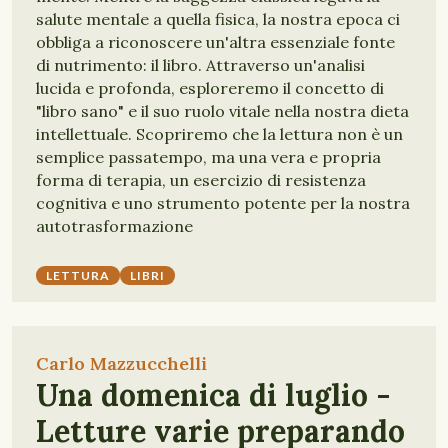
salute mentale a quella fisica, la nostra epoca ci
obbliga a riconoscere un'altra essenziale fonte
di nutrimento: il libro. Attraverso un'analisi
lucida e profonda, esploreremo il concetto di
"libro sano" e il suo ruolo vitale nella nostra dieta
intellettuale. Scopriremo che la lettura non è un
semplice passatempo, ma una vera e propria
forma di terapia, un esercizio di resistenza
cognitiva e uno strumento potente per la nostra
autotrasformazione
LETTURA
LIBRI
Carlo Mazzucchelli
Una domenica di luglio -
Letture varie preparando