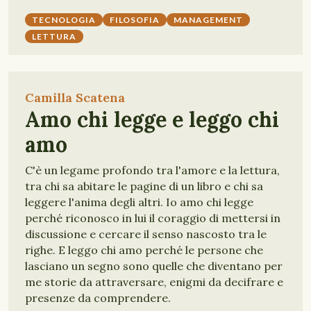
TECNOLOGIA
FILOSOFIA
MANAGEMENT
LETTURA
Camilla Scatena
Amo chi legge e leggo chi
amo
C'è un legame profondo tra l'amore e la lettura,
tra chi sa abitare le pagine di un libro e chi sa
leggere l'anima degli altri. Io amo chi legge
perché riconosco in lui il coraggio di mettersi in
discussione e cercare il senso nascosto tra le
righe. E leggo chi amo perché le persone che
lasciano un segno sono quelle che diventano per
me storie da attraversare, enigmi da decifrare e
presenze da comprendere.