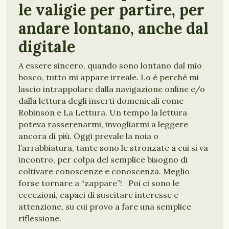
le valigie per partire, per
andare lontano, anche dal
digitale
A essere sincero, quando sono lontano dal mio
bosco, tutto mi appare irreale. Lo è perché mi
lascio intrappolare dalla navigazione online e/o
dalla lettura degli inserti domenicali come
Robinson e La Lettura. Un tempo la lettura
poteva rasserenarmi, invogliarmi a leggere
ancora di più. Oggi prevale la noia o
l’arrabbiatura, tante sono le stronzate a cui si va
incontro, per colpa del semplice bisogno di
coltivare conoscenze e conoscenza. Meglio
forse tornare a “zappare”! Poi ci sono le
eccezioni, capaci di suscitare interesse e
attenzione, su cui provo a fare una semplice
riflessione.