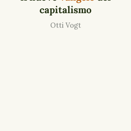
capitalismo
Otti Vogt