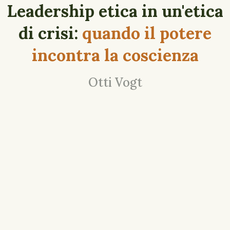
Leadership etica in un'etica
di crisi:
quando il potere
incontra la coscienza
Otti Vogt