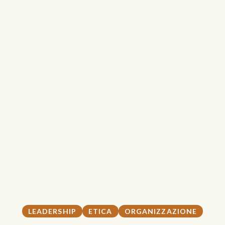
LEADERSHIP
ETICA
ORGANIZZAZIONE