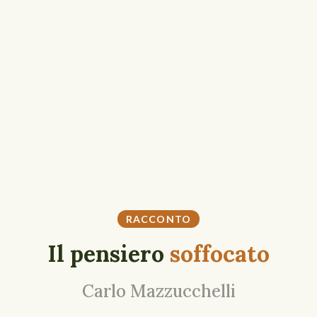
RACCONTO
Il pensiero
soffocato
Carlo Mazzucchelli