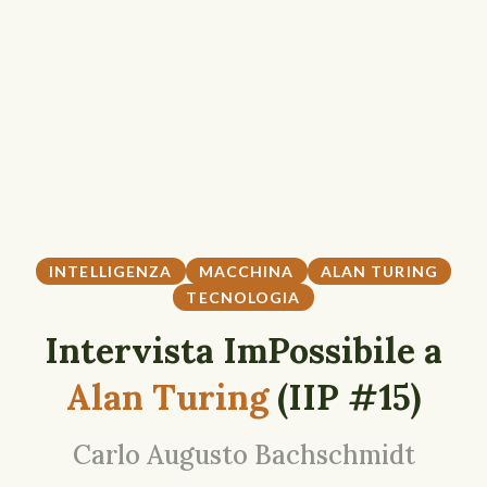
INTELLIGENZA
MACCHINA
ALAN TURING
TECNOLOGIA
Intervista ImPossibile a
Alan Turing
(IIP #15)
Carlo Augusto Bachschmidt