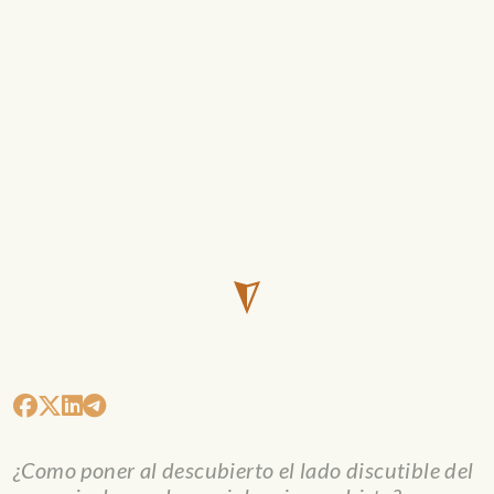
¿Como poner al descubierto el lado discutible del