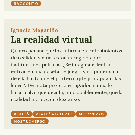
RACCONTO
Ignacio Magariño
La realidad virtual
Quiero pensar que los futuros entretenimientos
de realidad virtual estarán regidos por
instituciones públicas. ¿Se imagina el lector
entrar en una caseta de juego, y no poder salir
de ella hasta que el portero opte por apagar las
luces?. De motu proprio el jugador nunca lo
hará; salvo que decida, improbablemente, que la
realidad merece un descanso.
REALTÀ
REALTÀ VIRTUALE
METAVERSO
NOSTROVERSO