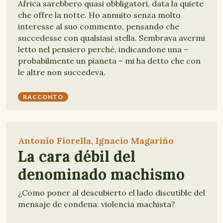
Africa sarebbero quasi obbligatori, data la quiete
che offre la notte. Ho annuito senza molto
interesse al suo commento, pensando che
succedesse con qualsiasi stella. Sembrava avermi
letto nel pensiero perché, indicandone una –
probabilmente un pianeta – mi ha detto che con
le altre non succedeva.
RACCONTO
Antonio Fiorella, Ignacio Magariño
La cara débil del
denominado machismo
¿Como poner al descubierto el lado discutible del
mensaje de condena: violencia machista?