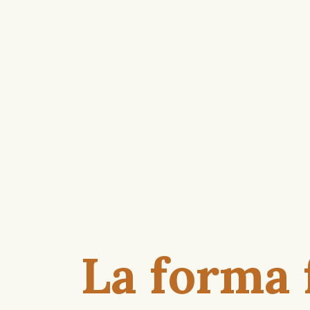
La forma 