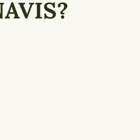
NAVIS?