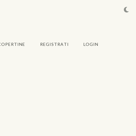
COPERTINE
REGISTRATI
LOGIN