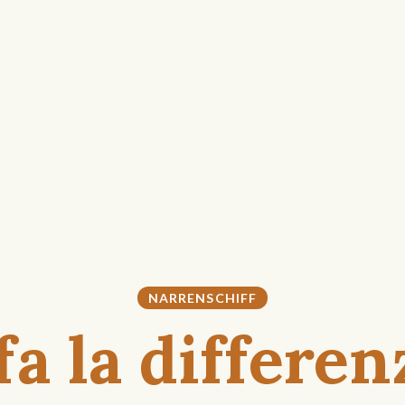
NARRENSCHIFF
fa la differen