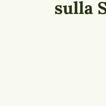
sulla