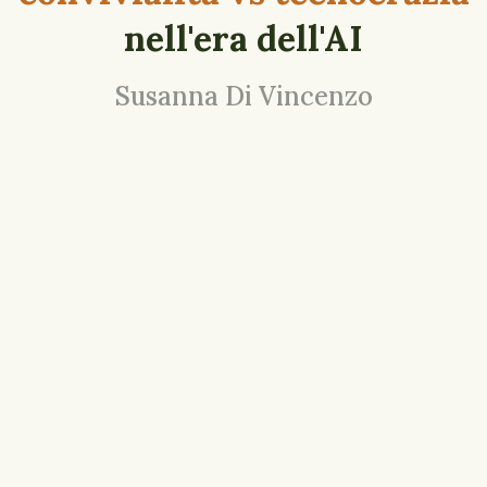
nell'era dell'AI
Susanna Di Vincenzo